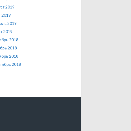
уст 2019
 2019
ель 2019
т 2019
абрь 2018
брь 2018
ябрь 2018
тябрь 2018