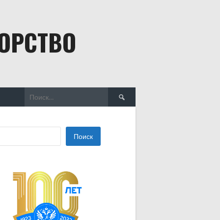
БОРСТВО
Найти:
Поиск