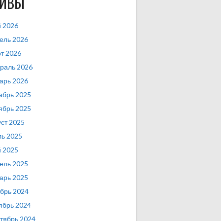
ХИВЫ
 2026
ель 2026
т 2026
раль 2026
арь 2026
абрь 2025
ябрь 2025
уст 2025
ь 2025
 2025
ель 2025
арь 2025
брь 2024
ябрь 2024
тябрь 2024