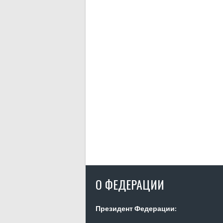
О ФЕДЕРАЦИИ
Президент Федерации: