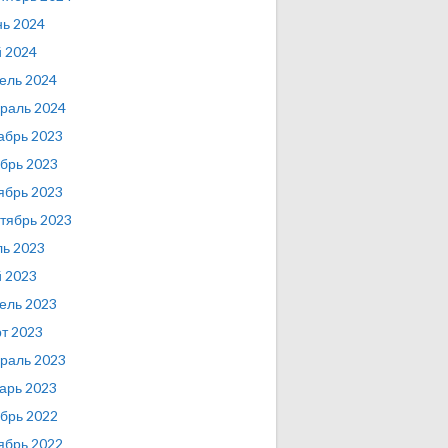
ь 2024
 2024
ель 2024
раль 2024
абрь 2023
брь 2023
ябрь 2023
тябрь 2023
ь 2023
 2023
ель 2023
т 2023
раль 2023
арь 2023
брь 2022
ябрь 2022