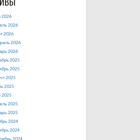
ХИВЫ
 2026
ель 2026
т 2026
раль 2026
арь 2026
абрь 2025
ябрь 2025
уст 2025
ь 2025
 2025
ель 2025
арь 2025
брь 2024
ябрь 2024
тябрь 2024