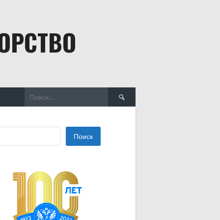
БОРСТВО
Найти:
Поиск