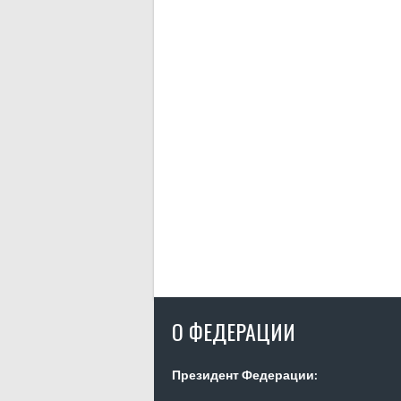
О ФЕДЕРАЦИИ
Президент Федерации: