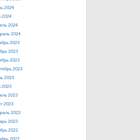
ь 2024
 2024
ель 2024
раль 2024
абрь 2023
брь 2023
ябрь 2023
тябрь 2023
ь 2023
 2023
ель 2023
т 2023
раль 2023
арь 2023
брь 2022
ябрь 2022