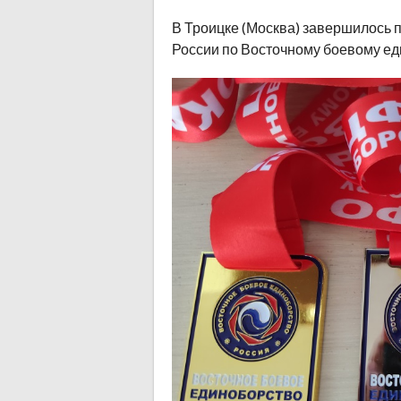
В Троицке (Москва) завершилось 
России по Восточному боевому еди