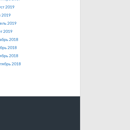
уст 2019
 2019
ель 2019
т 2019
абрь 2018
брь 2018
ябрь 2018
тябрь 2018