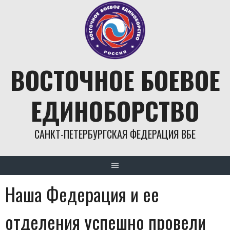
Skip
to
content
ВОСТОЧНОЕ БОЕВОЕ
ЕДИНОБОРСТВО
САНКТ-ПЕТЕРБУРГСКАЯ ФЕДЕРАЦИЯ ВБЕ
Наша Федерация и ее
отделения успешно провели