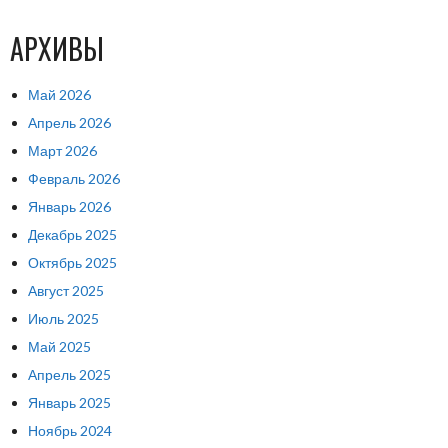
АРХИВЫ
Май 2026
Апрель 2026
Март 2026
Февраль 2026
Январь 2026
Декабрь 2025
Октябрь 2025
Август 2025
Июль 2025
Май 2025
Апрель 2025
Январь 2025
Ноябрь 2024