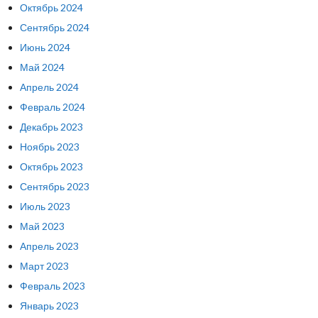
Октябрь 2024
Сентябрь 2024
Июнь 2024
Май 2024
Апрель 2024
Февраль 2024
Декабрь 2023
Ноябрь 2023
Октябрь 2023
Сентябрь 2023
Июль 2023
Май 2023
Апрель 2023
Март 2023
Февраль 2023
Январь 2023