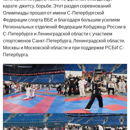
карате-джитсу, борьбе. Этот раздел соревнований
Олимпиады прошел от имени С-Петербургской
Федерации спорта ВБЕ и благодаря большим усилиям
Региональных отделений Федерации Кобудзюцу России в
С-Петербурге и Ленинградской области с участием
спортсменов Санкт-Петербурга, Ленинградской области,
Москвы и Московской области и при поддержке РСБИ С-
Петербурга.