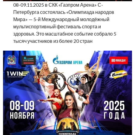
08-09.11.2025 в СКК «Газпром Арена» С-
Петербурга состоялась «Олимпиада народов
Мира» — 5-й Международный молодёжный
мультиспортивный фестиваль спорта и
здоровья. Это масштабное событие собрало 5
тысяч участников из более 20 стран