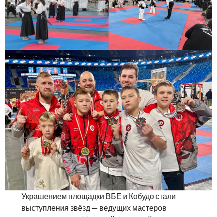
Украшением площадки ВБЕ и Кобудо стали
выступления звёзд — ведущих мастеров