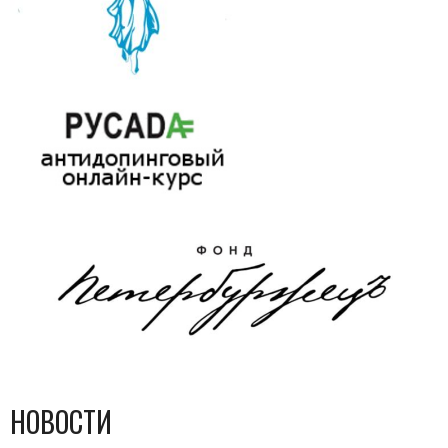
НОВОСТИ