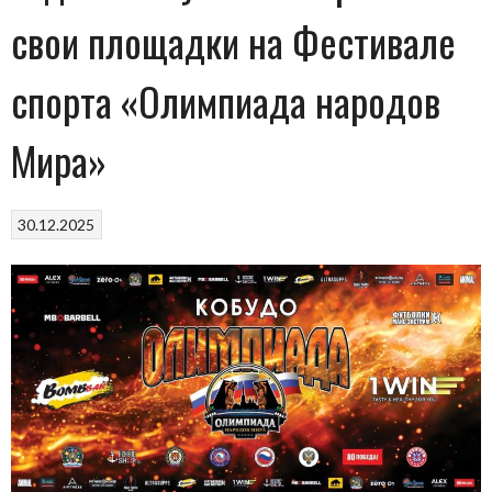
свои площадки на Фестивале
спорта «Олимпиада народов
Мира»
30.12.2025