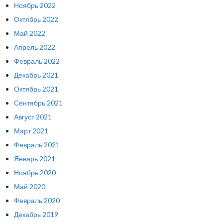
Ноябрь 2022
Октябрь 2022
Май 2022
Апрель 2022
Февраль 2022
Декабрь 2021
Октябрь 2021
Сентябрь 2021
Август 2021
Март 2021
Февраль 2021
Январь 2021
Ноябрь 2020
Май 2020
Февраль 2020
Декабрь 2019