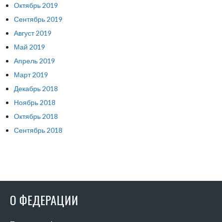
Октябрь 2019
Сентябрь 2019
Август 2019
Май 2019
Апрель 2019
Март 2019
Декабрь 2018
Ноябрь 2018
Октябрь 2018
Сентябрь 2018
О ФЕДЕРАЦИИ