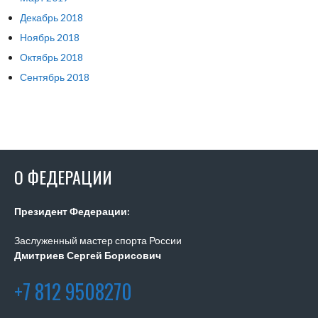
Декабрь 2018
Ноябрь 2018
Октябрь 2018
Сентябрь 2018
О ФЕДЕРАЦИИ
Президент Федерации:
Заслуженный мастер спорта России
Дмитриев Сергей Борисович
+7 812 9508270