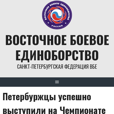
Skip
to
content
ВОСТОЧНОЕ БОЕВОЕ
ЕДИНОБОРСТВО
САНКТ-ПЕТЕРБУРГСКАЯ ФЕДЕРАЦИЯ ВБЕ
Петербуржцы успешно
выступили на Чемпионате