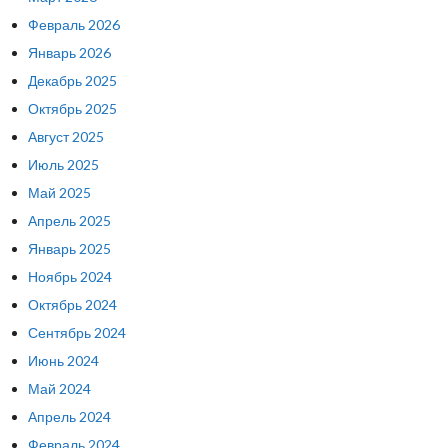
Февраль 2026
Январь 2026
Декабрь 2025
Октябрь 2025
Август 2025
Июль 2025
Май 2025
Апрель 2025
Январь 2025
Ноябрь 2024
Октябрь 2024
Сентябрь 2024
Июнь 2024
Май 2024
Апрель 2024
Февраль 2024