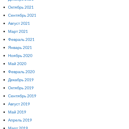
Октябрь 2021
Сентябрь 2021
Август 2021
Март 2021
Февраль 2021
Январь 2021
Ноябрь 2020
Май 2020
Февраль 2020
Декабрь 2019
Октябрь 2019
Сентябрь 2019
Август 2019
Май 2019
Апрель 2019
Март 2019