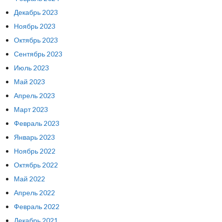
Декабрь 2023
Ноябрь 2023
Октябрь 2023
Сентябрь 2023
Июль 2023
Май 2023
Апрель 2023
Март 2023
Февраль 2023
Январь 2023
Ноябрь 2022
Октябрь 2022
Май 2022
Апрель 2022
Февраль 2022
Декабрь 2021