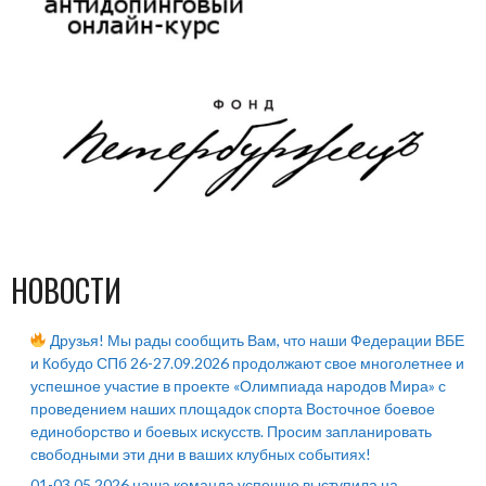
НОВОСТИ
Друзья! Мы рады сообщить Вам, что наши Федерации ВБЕ
и Кобудо СПб 26-27.09.2026 продолжают свое многолетнее и
успешное участие в проекте «Олимпиада народов Мира» с
проведением наших площадок спорта Восточное боевое
единоборство и боевых искусств. Просим запланировать
свободными эти дни в ваших клубных событиях!
01-03.05.2026 наша команда успешно выступила на