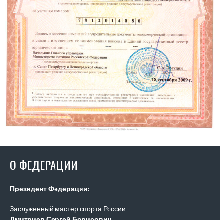
О ФЕДЕРАЦИИ
Президент Федерации:
Заслуженный мастер спорта России
Дмитриев Сергей Борисович