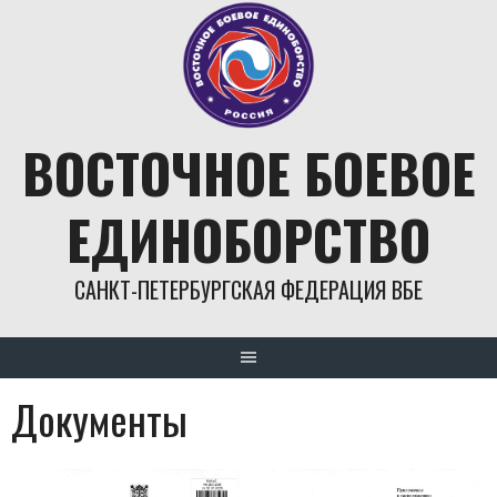
Skip
to
content
ВОСТОЧНОЕ БОЕВОЕ
ЕДИНОБОРСТВО
САНКТ-ПЕТЕРБУРГСКАЯ ФЕДЕРАЦИЯ ВБЕ
Документы