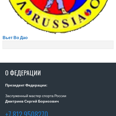
Вьет Во Дао
О ФЕДЕРАЦИИ
Президент Федерации:
Заслуженный мастер спорта России
Дмитриев Сергей Борисович
+7 812 9508270