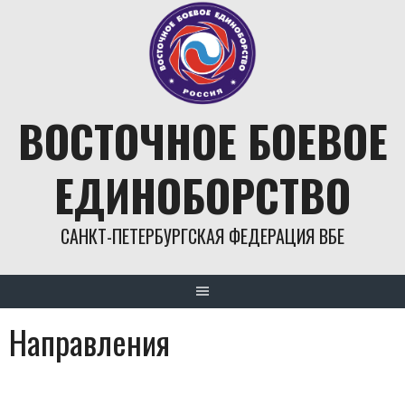
Skip
to
content
ВОСТОЧНОЕ БОЕВОЕ
ЕДИНОБОРСТВО
САНКТ-ПЕТЕРБУРГСКАЯ ФЕДЕРАЦИЯ ВБЕ
Направления