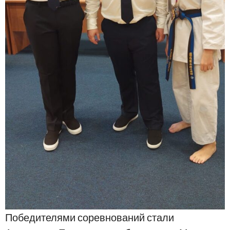
Победителями соревнований стали