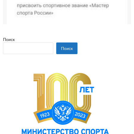
Поиск
Поиск