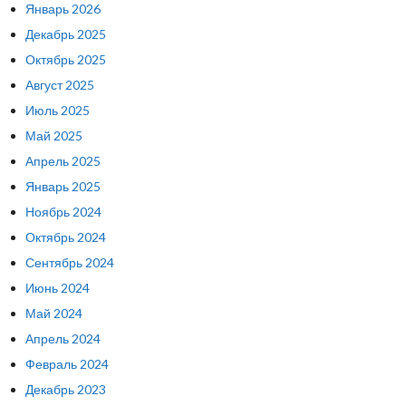
Январь 2026
Декабрь 2025
Октябрь 2025
Август 2025
Июль 2025
Май 2025
Апрель 2025
Январь 2025
Ноябрь 2024
Октябрь 2024
Сентябрь 2024
Июнь 2024
Май 2024
Апрель 2024
Февраль 2024
Декабрь 2023