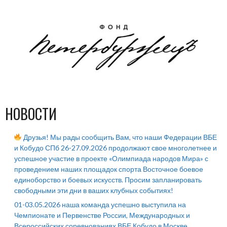
НОВОСТИ
Друзья! Мы рады сообщить Вам, что наши Федерации ВБЕ
и Кобудо СПб 26-27.09.2026 продолжают свое многолетнее и
успешное участие в проекте «Олимпиада народов Мира» с
проведением наших площадок спорта Восточное боевое
единоборство и боевых искусств. Просим запланировать
свободными эти дни в ваших клубных событиях!
01-03.05.2026 наша команда успешно выступила на
Чемпионате и Первенстве России, Международных и
Всероссийских соревнованиях ВБЕ Кобудо в Москве.