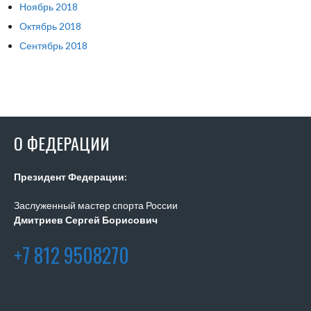
Ноябрь 2018
Октябрь 2018
Сентябрь 2018
О ФЕДЕРАЦИИ
Президент Федерации:
Заслуженный мастер спорта России
Дмитриев Сергей Борисович
+7 812 9508270