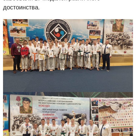
достоинства.