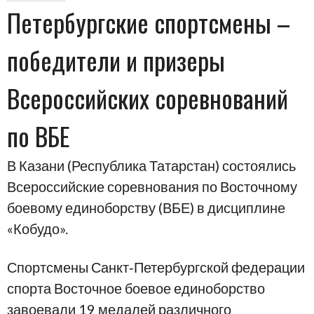
Петербургские спортсмены –
победители и призеры
Всероссийских соревнований
по ВБЕ
В Казани (Республика Татарстан) состоялись
Всероссийские соревнования по Восточному
боевому единоборству (ВБЕ) в дисциплине
«Кобудо».
Спортсмены Санкт‑Петербургской федерации
спорта Восточное боевое единоборство
завоевали 19 медалей различного