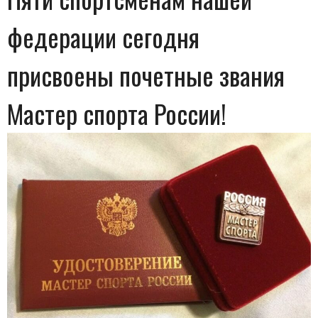
федерации сегодня
присвоены почетные звания
Мастер спорта России!