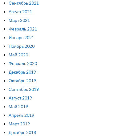
Сентябрь 2021
Август 2021
Март 2021
Февраль 2021
Январь 2021
Ноябрь 2020
Май 2020
Февраль 2020
Декабрь 2019
Октябрь 2019
Сентябрь 2019
Август 2019
Май 2019
Апрель 2019
Март 2019
Декабрь 2018