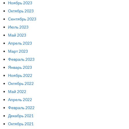
Ноябрь 2023
Октябрь 2023
Сентябрь 2023
Июль 2023
Май 2023
Апрель 2023
Март 2023
Февраль 2023
Январь 2023
Ноябрь 2022
Октябрь 2022
Май 2022
Апрель 2022
Февраль 2022
Декабрь 2021
Октябрь 2021