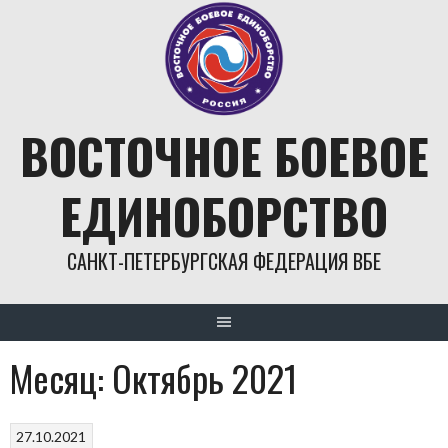
Skip
to
content
ВОСТОЧНОЕ БОЕВОЕ
ЕДИНОБОРСТВО
САНКТ-ПЕТЕРБУРГСКАЯ ФЕДЕРАЦИЯ ВБЕ
Месяц:
Октябрь 2021
27.10.2021