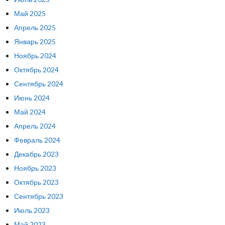
Май 2025
Апрель 2025
Январь 2025
Ноябрь 2024
Октябрь 2024
Сентябрь 2024
Июнь 2024
Май 2024
Апрель 2024
Февраль 2024
Декабрь 2023
Ноябрь 2023
Октябрь 2023
Сентябрь 2023
Июль 2023
Май 2023