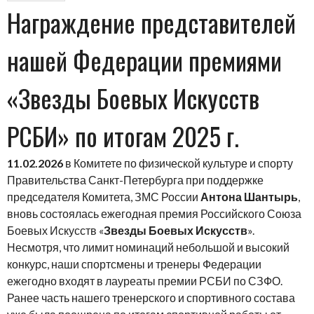
Награждение представителей
нашей Федерации премиями
«Звезды Боевых Искусств
РСБИ» по итогам 2025 г.
11.02.2026
в Комитете по физической культуре и спорту
Правительства Санкт-Петербурга при поддержке
председателя Комитета, ЗМС России
Антона Шантырь
,
вновь состоялась ежегодная премия Российского Союза
Боевых Искусств «
Звезды Боевых Искусств
».
Несмотря, что лимит номинаций небольшой и высокий
конкурс, наши спортсмены и тренеры Федерации
ежегодно входят в лауреаты премии РСБИ по СЗФО.
Ранее часть нашего тренерского и спортивного состава