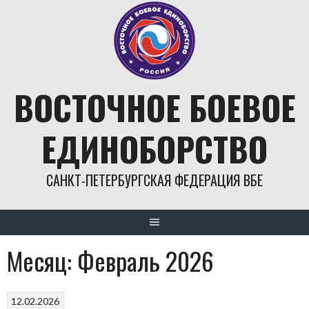
Skip
to
content
ВОСТОЧНОЕ БОЕВОЕ
ЕДИНОБОРСТВО
САНКТ-ПЕТЕРБУРГСКАЯ ФЕДЕРАЦИЯ ВБЕ
Месяц:
Февраль 2026
12.02.2026