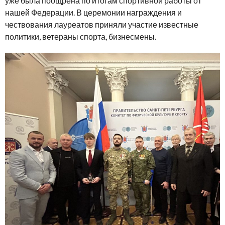
уже была поощрена по итогам спортивной работы от
нашей Федерации. В церемонии награждения и
чествования лауреатов приняли участие известные
политики, ветераны спорта, бизнесмены.