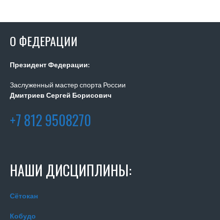
О ФЕДЕРАЦИИ
Президент Федерации:
Заслуженный мастер спорта России
Дмитриев Сергей Борисович
+7 812 9508270
НАШИ ДИСЦИПЛИНЫ:
Сётокан
Кобудо