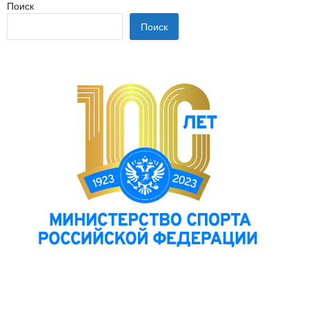
Поиск
Поиск