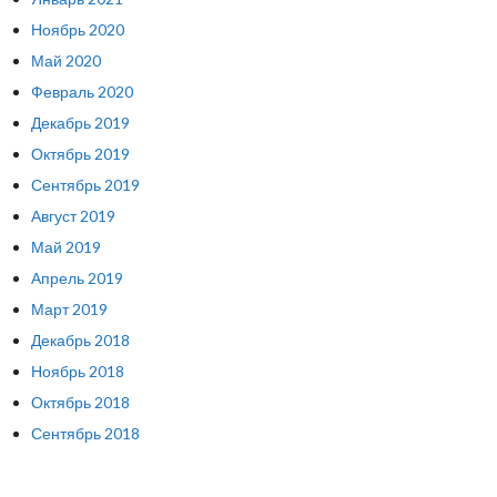
Ноябрь 2020
Май 2020
Февраль 2020
Декабрь 2019
Октябрь 2019
Сентябрь 2019
Август 2019
Май 2019
Апрель 2019
Март 2019
Декабрь 2018
Ноябрь 2018
Октябрь 2018
Сентябрь 2018