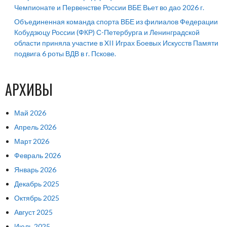
Чемпионате и Первенстве России ВБЕ Вьет во дао 2026 г.
Объединенная команда спорта ВБЕ из филиалов Федерации
Кобудзюцу России (ФКР) С-Петербурга и Ленинградской
области приняла участие в XII Играх Боевых Искусств Памяти
подвига 6 роты ВДВ в г. Пскове.
АРХИВЫ
Май 2026
Апрель 2026
Март 2026
Февраль 2026
Январь 2026
Декабрь 2025
Октябрь 2025
Август 2025
Июль 2025