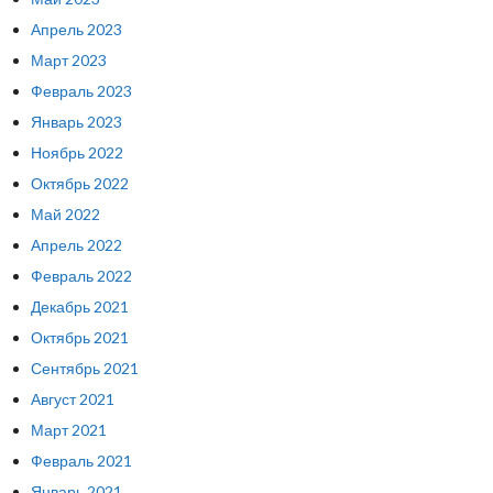
Апрель 2023
Март 2023
Февраль 2023
Январь 2023
Ноябрь 2022
Октябрь 2022
Май 2022
Апрель 2022
Февраль 2022
Декабрь 2021
Октябрь 2021
Сентябрь 2021
Август 2021
Март 2021
Февраль 2021
Январь 2021