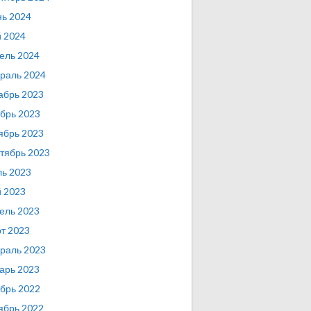
ь 2024
 2024
ель 2024
раль 2024
абрь 2023
брь 2023
ябрь 2023
тябрь 2023
ь 2023
 2023
ель 2023
т 2023
раль 2023
арь 2023
брь 2022
ябрь 2022