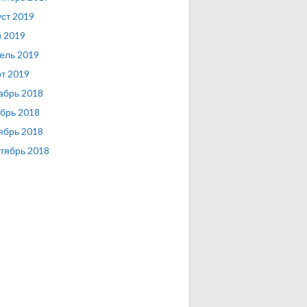
уст 2019
 2019
ель 2019
т 2019
абрь 2018
брь 2018
ябрь 2018
тябрь 2018