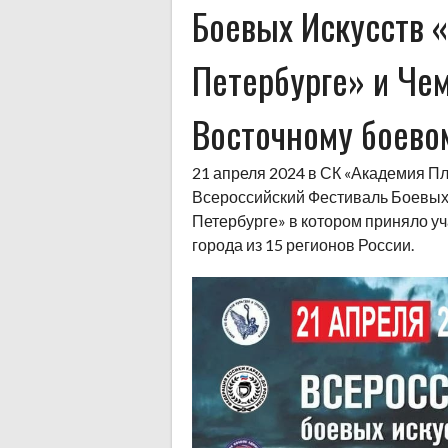
Боевых Искусств «
Петербурге» и Чем
Восточному боево
21 апреля 2024 в СК «Академия П
Всероссийский Фестиваль Боевых 
Петербурге» в котором приняло уч
города из 15 регионов России.