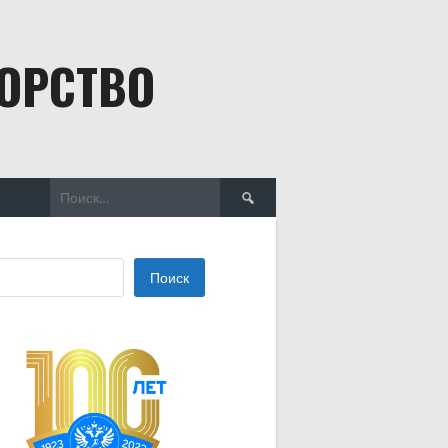
БОРСТВО
Найти:
Поиск