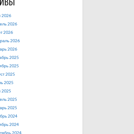
ХИВЫ
 2026
ель 2026
т 2026
раль 2026
арь 2026
абрь 2025
ябрь 2025
уст 2025
ь 2025
 2025
ель 2025
арь 2025
брь 2024
ябрь 2024
тябрь 2024