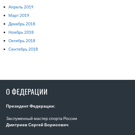
Апрель 2019
Март 2019
Декабрь 2018
Ноябрь 2018
Октябрь 2018
Сентябрь 2018
О ФЕДЕРАЦИИ
Президент Федерации:
Заслуженный мастер спорта России
Дмитриев Сергей Борисович