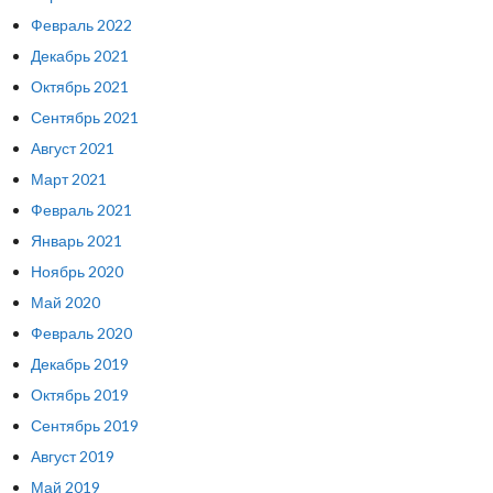
Февраль 2022
Декабрь 2021
Октябрь 2021
Сентябрь 2021
Август 2021
Март 2021
Февраль 2021
Январь 2021
Ноябрь 2020
Май 2020
Февраль 2020
Декабрь 2019
Октябрь 2019
Сентябрь 2019
Август 2019
Май 2019