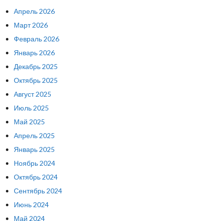
Апрель 2026
Март 2026
Февраль 2026
Январь 2026
Декабрь 2025
Октябрь 2025
Август 2025
Июль 2025
Май 2025
Апрель 2025
Январь 2025
Ноябрь 2024
Октябрь 2024
Сентябрь 2024
Июнь 2024
Май 2024