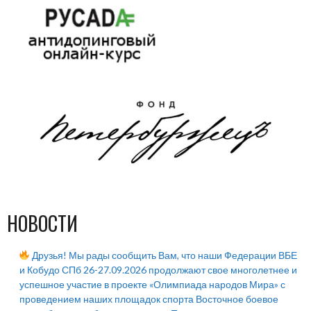
НОВОСТИ
Друзья! Мы рады сообщить Вам, что наши Федерации ВБЕ
и Кобудо СПб 26-27.09.2026 продолжают свое многолетнее и
успешное участие в проекте «Олимпиада народов Мира» с
проведением наших площадок спорта Восточное боевое