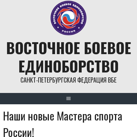
Skip
to
content
ВОСТОЧНОЕ БОЕВОЕ
ЕДИНОБОРСТВО
САНКТ-ПЕТЕРБУРГСКАЯ ФЕДЕРАЦИЯ ВБЕ
Наши новые Мастера спорта
России!