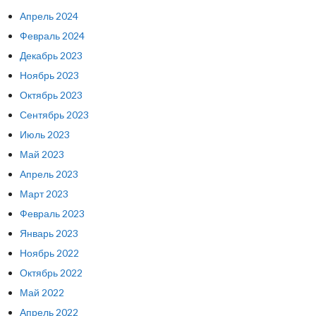
Апрель 2024
Февраль 2024
Декабрь 2023
Ноябрь 2023
Октябрь 2023
Сентябрь 2023
Июль 2023
Май 2023
Апрель 2023
Март 2023
Февраль 2023
Январь 2023
Ноябрь 2022
Октябрь 2022
Май 2022
Апрель 2022