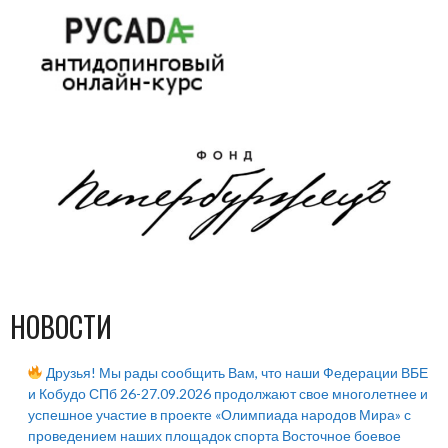
НОВОСТИ
Друзья! Мы рады сообщить Вам, что наши Федерации ВБЕ
и Кобудо СПб 26-27.09.2026 продолжают свое многолетнее и
успешное участие в проекте «Олимпиада народов Мира» с
проведением наших площадок спорта Восточное боевое