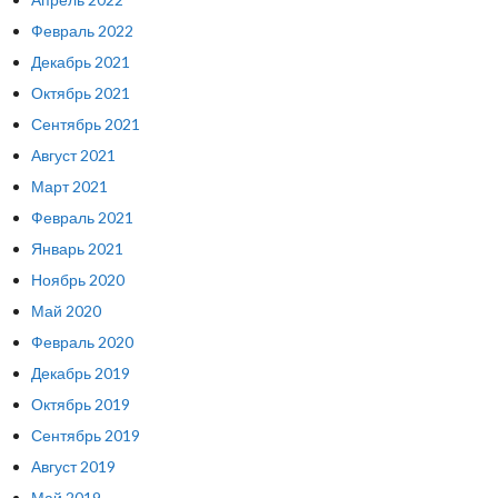
Февраль 2022
Декабрь 2021
Октябрь 2021
Сентябрь 2021
Август 2021
Март 2021
Февраль 2021
Январь 2021
Ноябрь 2020
Май 2020
Февраль 2020
Декабрь 2019
Октябрь 2019
Сентябрь 2019
Август 2019
Май 2019