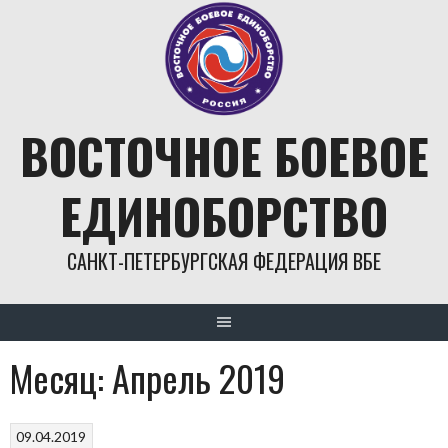
Skip
to
content
ВОСТОЧНОЕ БОЕВОЕ
ЕДИНОБОРСТВО
САНКТ-ПЕТЕРБУРГСКАЯ ФЕДЕРАЦИЯ ВБЕ
Месяц:
Апрель 2019
09.04.2019