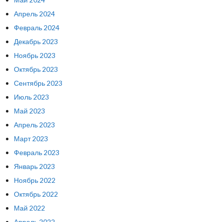
Апрель 2024
Февраль 2024
Декабрь 2023
Ноябрь 2023
Октябрь 2023
Сентябрь 2023
Июль 2023
Май 2023
Апрель 2023
Март 2023
Февраль 2023
Январь 2023
Ноябрь 2022
Октябрь 2022
Май 2022
Апрель 2022