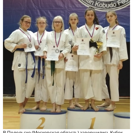
В Подольске (Московская область) завершились Кубок