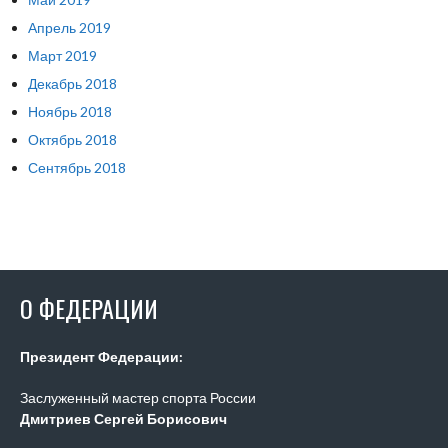
Апрель 2019
Март 2019
Декабрь 2018
Ноябрь 2018
Октябрь 2018
Сентябрь 2018
О ФЕДЕРАЦИИ
Президент Федерации:
Заслуженный мастер спорта России
Дмитриев Сергей Борисович