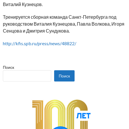
Виталий Кузнецов.
Тренируется сборная команда Санкт-Петербурга под
руководством Виталия Кузнецова, Павла Волкова, Игоря
Сенцова и Дмитрия Сундукова.
http://kfis.spb.ru/press/news/48822/
Поиск
Поиск