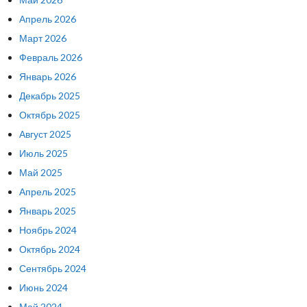
Апрель 2026
Март 2026
Февраль 2026
Январь 2026
Декабрь 2025
Октябрь 2025
Август 2025
Июль 2025
Май 2025
Апрель 2025
Январь 2025
Ноябрь 2024
Октябрь 2024
Сентябрь 2024
Июнь 2024
Май 2024