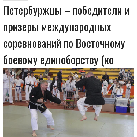
Петербуржцы – победители и
призеры международных
соревнований по Восточному
боевому единоборству (ко