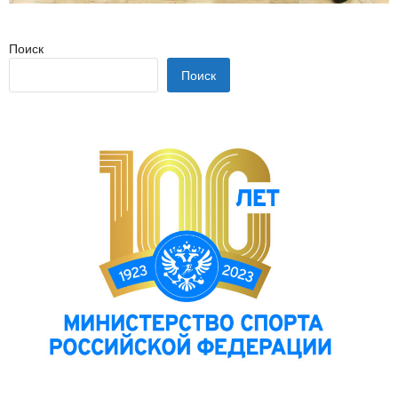
Поиск
Поиск