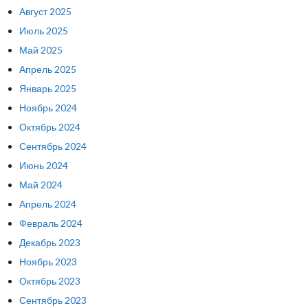
Август 2025
Июль 2025
Май 2025
Апрель 2025
Январь 2025
Ноябрь 2024
Октябрь 2024
Сентябрь 2024
Июнь 2024
Май 2024
Апрель 2024
Февраль 2024
Декабрь 2023
Ноябрь 2023
Октябрь 2023
Сентябрь 2023