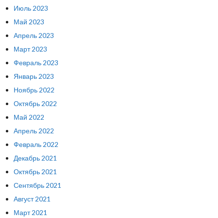
Июль 2023
Май 2023
Апрель 2023
Март 2023
Февраль 2023
Январь 2023
Ноябрь 2022
Октябрь 2022
Май 2022
Апрель 2022
Февраль 2022
Декабрь 2021
Октябрь 2021
Сентябрь 2021
Август 2021
Март 2021