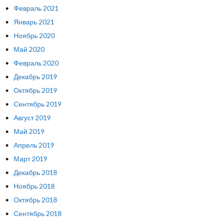
Февраль 2021
Январь 2021
Ноябрь 2020
Май 2020
Февраль 2020
Декабрь 2019
Октябрь 2019
Сентябрь 2019
Август 2019
Май 2019
Апрель 2019
Март 2019
Декабрь 2018
Ноябрь 2018
Октябрь 2018
Сентябрь 2018