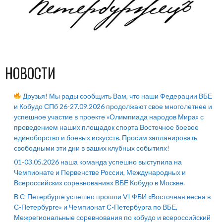
НОВОСТИ
Друзья! Мы рады сообщить Вам, что наши Федерации ВБЕ
и Кобудо СПб 26-27.09.2026 продолжают свое многолетнее и
успешное участие в проекте «Олимпиада народов Мира» с
проведением наших площадок спорта Восточное боевое
единоборство и боевых искусств. Просим запланировать
свободными эти дни в ваших клубных событиях!
01-03.05.2026 наша команда успешно выступила на
Чемпионате и Первенстве России, Международных и
Всероссийских соревнованиях ВБЕ Кобудо в Москве.
В С-Петербурге успешно прошли VI ФБИ «Восточная весна в
С-Петербурге» и Чемпионат С-Петербурга по ВБЕ,
Межрегиональные соревнования по кобудо и всероссийский