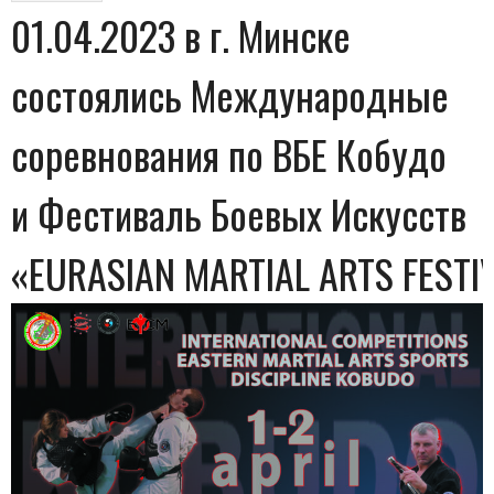
01.04.2023 в г. Минске
состоялись Международные
соревнования по ВБЕ Кобудо
и Фестиваль Боевых Искусств
«EURASIAN MARTIAL ARTS FESTI