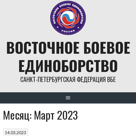
Skip
to
content
ВОСТОЧНОЕ БОЕВОЕ
ЕДИНОБОРСТВО
САНКТ-ПЕТЕРБУРГСКАЯ ФЕДЕРАЦИЯ ВБЕ
Месяц:
Март 2023
14.03.2023