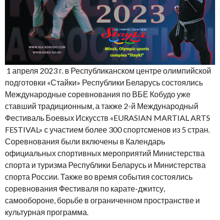
1 апреля 2023 г. в Республиканском центре олимпийской
подготовки «Стайки» Республики Беларусь состоялись
Международные соревнования по ВБЕ Кобудо уже
ставший традиционным, а также 2-й Международный
Фестиваль Боевых Искусств «EURASIAN MARTIAL ARTS
FESTIVAL» с участием более 300 спортсменов из 5 стран.
Соревнования были включены в Календарь
официальных спортивных мероприятий Министерства
спорта и туризма Республики Беларусь и Министерства
спорта России. Также во время события состоялись
соревнования Фестиваля по карате-джитсу,
самообороне, борьбе в ограниченном пространстве и
культурная программа.