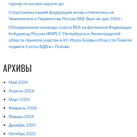
турнир по косики-карате-до.
Спортсмены нашей федерации вновь отличились на
Чемпионате и Первенстве России ВБЕ Вьет во дао 2026 г.
Объединенная команда спорта ВБЕ из филиалов Федерации
Кобудзюцу России (ФКР) С-Петербурга и Ленинградской
области приняла участие в XII Играх Боевых Искусств Памяти
подвига 6 роты ВДВ в г. Пскове.
АРХИВЫ
Май 2026
Апрель 2026
Март 2026
Февраль 2026
Январь 2026
Декабрь 2025
Октябрь 2025