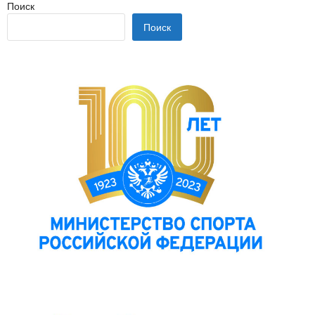
Поиск
Поиск