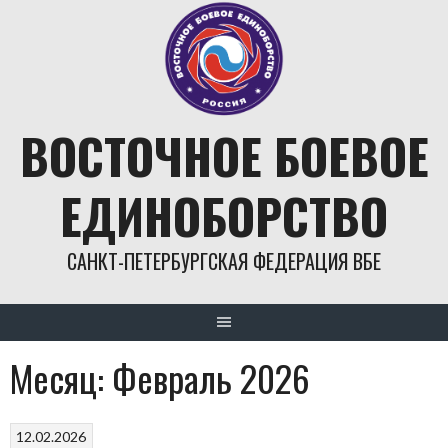
Skip
to
content
ВОСТОЧНОЕ БОЕВОЕ
ЕДИНОБОРСТВО
САНКТ-ПЕТЕРБУРГСКАЯ ФЕДЕРАЦИЯ ВБЕ
Месяц:
Февраль 2026
12.02.2026