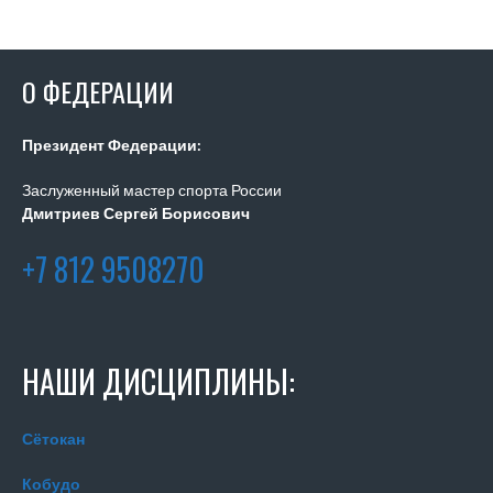
О ФЕДЕРАЦИИ
Президент Федерации:
Заслуженный мастер спорта России
Дмитриев Сергей Борисович
+7 812 9508270
НАШИ ДИСЦИПЛИНЫ:
Сётокан
Кобудо