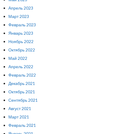
Апрель 2023
Март 2023
Февраль 2023
Январь 2023
Ноябрь 2022
Октябрь 2022
Май 2022
Апрель 2022
Февраль 2022
Декабрь 2021
Октябрь 2021
Сентябрь 2021
Август 2021
Март 2021
Февраль 2021
Январь 2021