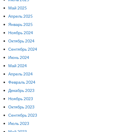
Май 2025
Апрель 2025
Январь 2025
Ноябрь 2024
Октябрь 2024
Сентябрь 2024
Июнь 2024
Май 2024
Апрель 2024
Февраль 2024
Декабрь 2023
Ноябрь 2023
Октябрь 2023
Сентябрь 2023
Июль 2023
Май 2023