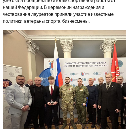
уже была поощрена по итогам спортивной работы от
нашей Федерации. В церемонии награждения и
чествования лауреатов приняли участие известные
политики, ветераны спорта, бизнесмены.