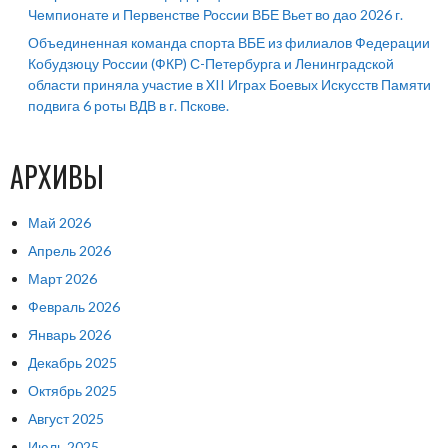
Чемпионате и Первенстве России ВБЕ Вьет во дао 2026 г.
Объединенная команда спорта ВБЕ из филиалов Федерации
Кобудзюцу России (ФКР) С-Петербурга и Ленинградской
области приняла участие в XII Играх Боевых Искусств Памяти
подвига 6 роты ВДВ в г. Пскове.
АРХИВЫ
Май 2026
Апрель 2026
Март 2026
Февраль 2026
Январь 2026
Декабрь 2025
Октябрь 2025
Август 2025
Июль 2025