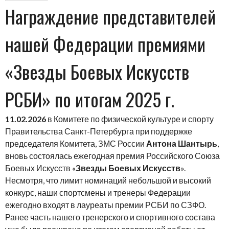
Награждение представителей
нашей Федерации премиями
«Звезды Боевых Искусств
РСБИ» по итогам 2025 г.
11.02.2026
в Комитете по физической культуре и спорту
Правительства Санкт-Петербурга при поддержке
председателя Комитета, ЗМС России
Антона Шантырь
,
вновь состоялась ежегодная премия Российского Союза
Боевых Искусств «
Звезды Боевых Искусств
».
Несмотря, что лимит номинаций небольшой и высокий
конкурс, наши спортсмены и тренеры Федерации
ежегодно входят в лауреаты премии РСБИ по СЗФО.
Ранее часть нашего тренерского и спортивного состава