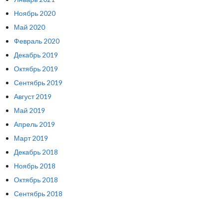
Ноябрь 2020
Май 2020
Февраль 2020
Декабрь 2019
Октябрь 2019
Сентябрь 2019
Август 2019
Май 2019
Апрель 2019
Март 2019
Декабрь 2018
Ноябрь 2018
Октябрь 2018
Сентябрь 2018