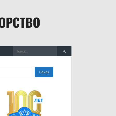
БОРСТВО
Найти:
Поиск