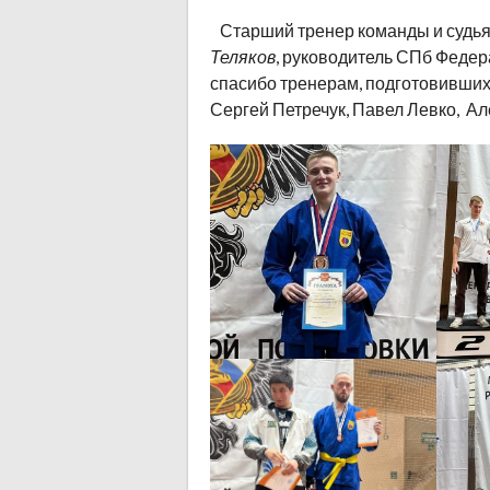
Старший тренер команды и судья
Теляков
, руководитель СПб Феде
спасибо тренерам, подготовивших
Сергей Петречук, Павел Левко, 