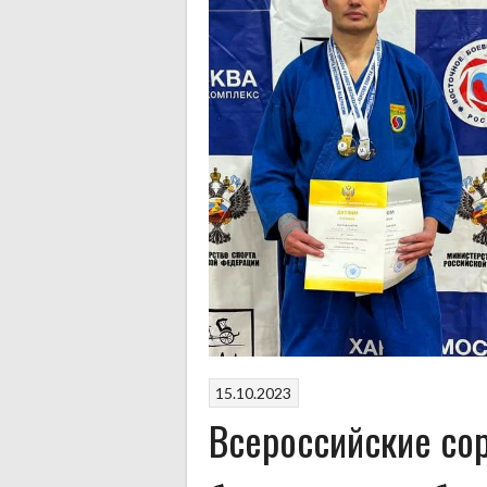
15.10.2023
Всероссийские со