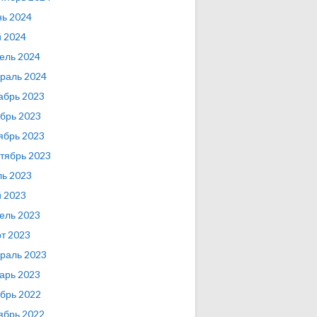
ь 2024
 2024
ель 2024
раль 2024
абрь 2023
брь 2023
ябрь 2023
тябрь 2023
ь 2023
 2023
ель 2023
т 2023
раль 2023
арь 2023
брь 2022
ябрь 2022