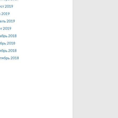
уст 2019
 2019
ель 2019
т 2019
абрь 2018
брь 2018
ябрь 2018
тябрь 2018