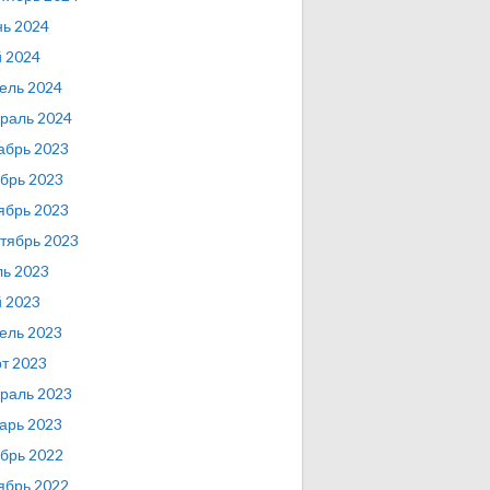
ь 2024
 2024
ель 2024
раль 2024
абрь 2023
брь 2023
ябрь 2023
тябрь 2023
ь 2023
 2023
ель 2023
т 2023
раль 2023
арь 2023
брь 2022
ябрь 2022