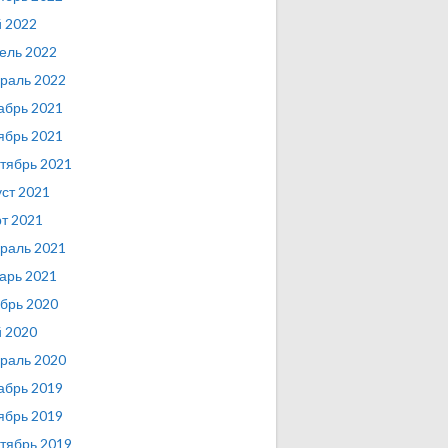
 2022
ель 2022
раль 2022
абрь 2021
ябрь 2021
тябрь 2021
уст 2021
т 2021
раль 2021
арь 2021
брь 2020
 2020
раль 2020
абрь 2019
ябрь 2019
тябрь 2019