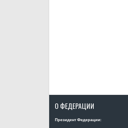
О ФЕДЕРАЦИИ
Президент Федерации: