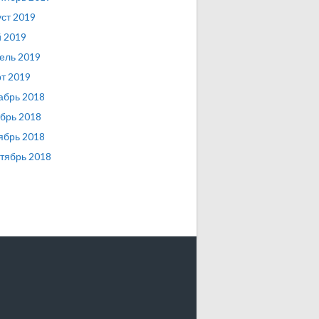
уст 2019
 2019
ель 2019
т 2019
абрь 2018
брь 2018
ябрь 2018
тябрь 2018