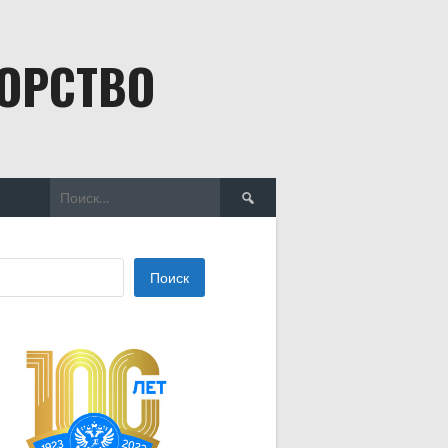
БОРСТВО
Найти:
Поиск