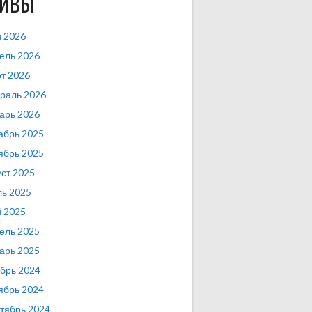
ХИВЫ
 2026
ель 2026
т 2026
раль 2026
арь 2026
абрь 2025
ябрь 2025
уст 2025
ь 2025
 2025
ель 2025
арь 2025
брь 2024
ябрь 2024
тябрь 2024