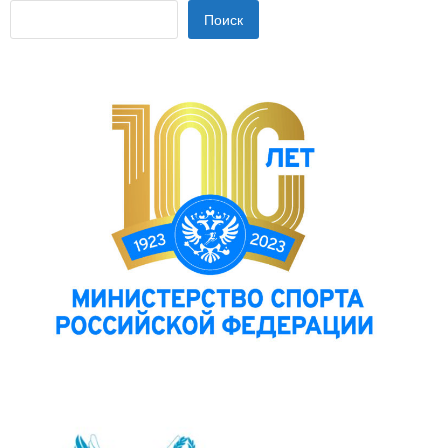
Поиск