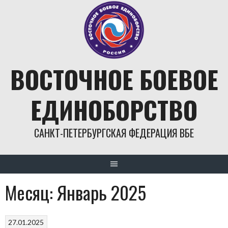
Skip
to
content
ВОСТОЧНОЕ БОЕВОЕ
ЕДИНОБОРСТВО
САНКТ-ПЕТЕРБУРГСКАЯ ФЕДЕРАЦИЯ ВБЕ
Месяц:
Январь 2025
27.01.2025