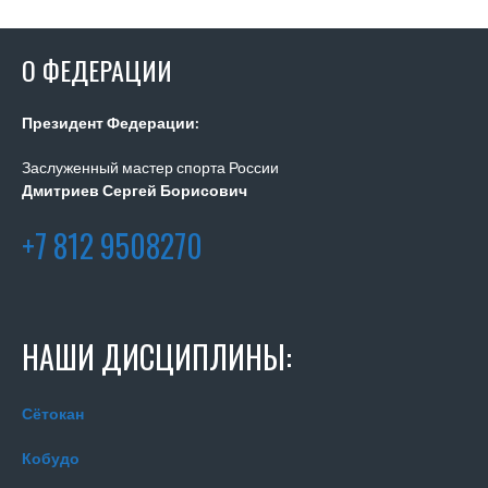
О ФЕДЕРАЦИИ
Президент Федерации:
Заслуженный мастер спорта России
Дмитриев Сергей Борисович
+7 812 9508270
НАШИ ДИСЦИПЛИНЫ:
Сётокан
Кобудо