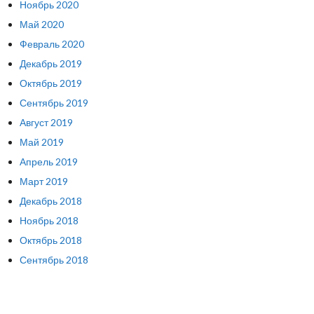
Ноябрь 2020
Май 2020
Февраль 2020
Декабрь 2019
Октябрь 2019
Сентябрь 2019
Август 2019
Май 2019
Апрель 2019
Март 2019
Декабрь 2018
Ноябрь 2018
Октябрь 2018
Сентябрь 2018