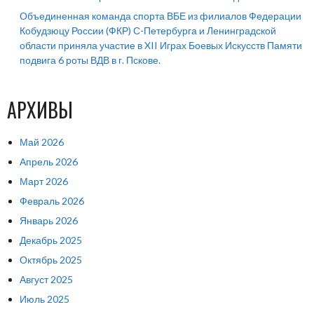
Объединенная команда спорта ВБЕ из филиалов Федерации
Кобудзюцу России (ФКР) С-Петербурга и Ленинградской
области приняла участие в XII Играх Боевых Искусств Памяти
подвига 6 роты ВДВ в г. Пскове.
АРХИВЫ
Май 2026
Апрель 2026
Март 2026
Февраль 2026
Январь 2026
Декабрь 2025
Октябрь 2025
Август 2025
Июль 2025