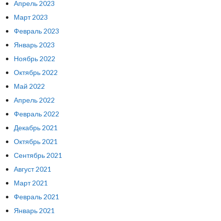
Апрель 2023
Март 2023
Февраль 2023
Январь 2023
Ноябрь 2022
Октябрь 2022
Май 2022
Апрель 2022
Февраль 2022
Декабрь 2021
Октябрь 2021
Сентябрь 2021
Август 2021
Март 2021
Февраль 2021
Январь 2021