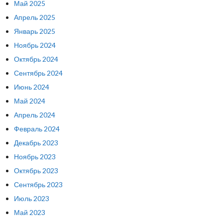
Май 2025
Апрель 2025
Январь 2025
Ноябрь 2024
Октябрь 2024
Сентябрь 2024
Июнь 2024
Май 2024
Апрель 2024
Февраль 2024
Декабрь 2023
Ноябрь 2023
Октябрь 2023
Сентябрь 2023
Июль 2023
Май 2023