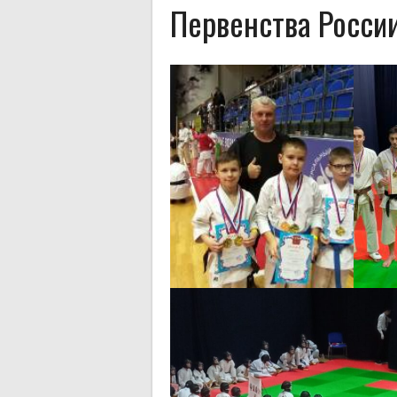
Первенства России