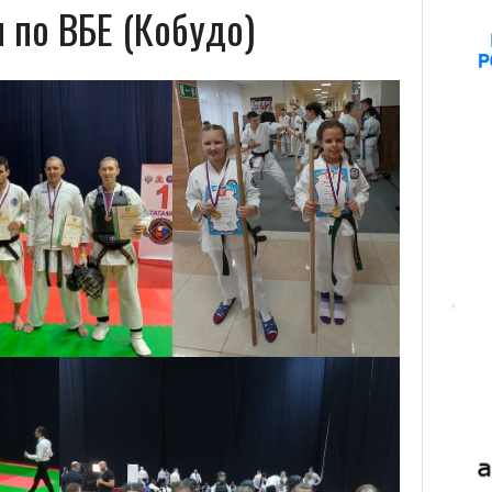
 по ВБЕ (Кобудо)