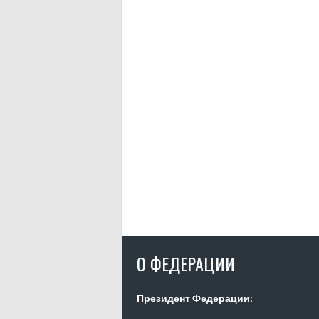
О ФЕДЕРАЦИИ
Президент Федерации: