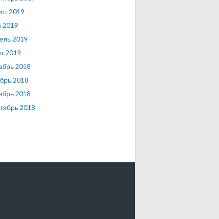
уст 2019
 2019
ель 2019
т 2019
абрь 2018
брь 2018
ябрь 2018
тябрь 2018