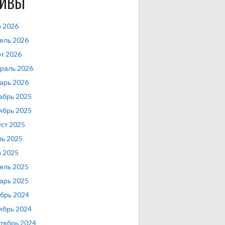
ХИВЫ
 2026
ель 2026
т 2026
раль 2026
арь 2026
абрь 2025
ябрь 2025
уст 2025
ь 2025
 2025
ель 2025
арь 2025
брь 2024
ябрь 2024
тябрь 2024