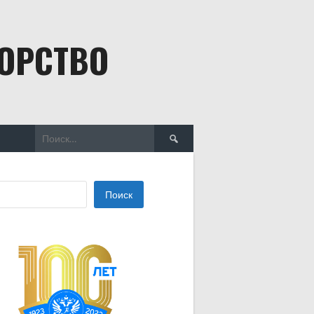
БОРСТВО
Найти:
Поиск