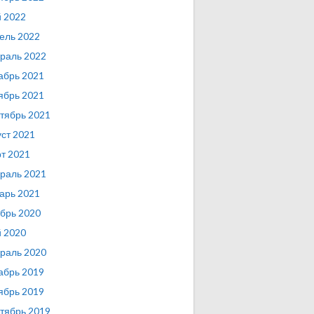
 2022
ель 2022
раль 2022
абрь 2021
ябрь 2021
тябрь 2021
уст 2021
т 2021
раль 2021
арь 2021
брь 2020
 2020
раль 2020
абрь 2019
ябрь 2019
тябрь 2019