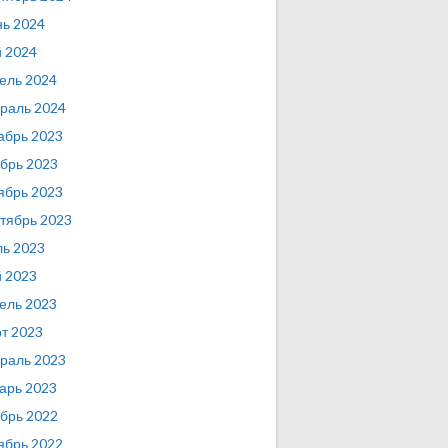
ь 2024
 2024
ель 2024
раль 2024
абрь 2023
брь 2023
ябрь 2023
тябрь 2023
ь 2023
 2023
ель 2023
т 2023
раль 2023
арь 2023
брь 2022
ябрь 2022