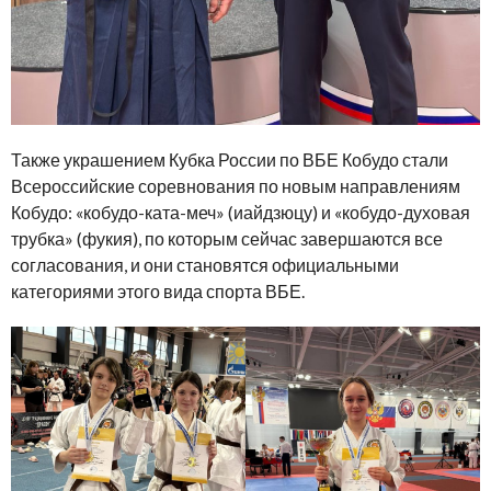
Также украшением Кубка России по ВБЕ Кобудо стали
Всероссийские соревнования по новым направлениям
Кобудо: «кобудо-ката-меч» (иайдзюцу) и «кобудо-духовая
трубка» (фукия), по которым сейчас завершаются все
согласования, и они становятся официальными
категориями этого вида спорта ВБЕ.