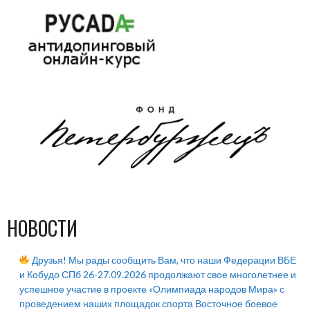
НОВОСТИ
Друзья! Мы рады сообщить Вам, что наши Федерации ВБЕ
и Кобудо СПб 26-27.09.2026 продолжают свое многолетнее и
успешное участие в проекте «Олимпиада народов Мира» с
проведением наших площадок спорта Восточное боевое