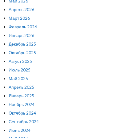
Май 2026
Апрель 2026
Март 2026
Февраль 2026
Январь 2026
Декабрь 2025
Октябрь 2025
Август 2025
Июль 2025
Май 2025
Апрель 2025
Январь 2025
Ноябрь 2024
Октябрь 2024
Сентябрь 2024
Июнь 2024