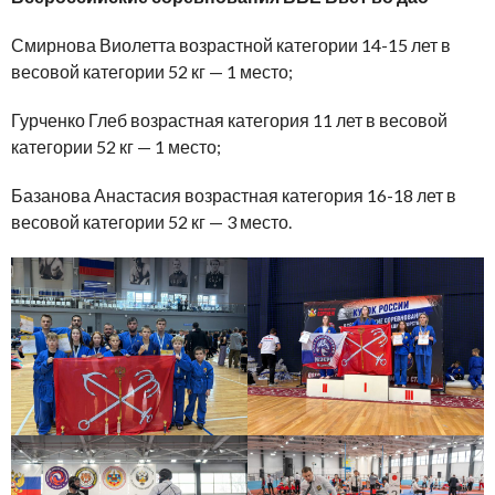
Смирнова Виолетта возрастной категории 14-15 лет в
весовой категории 52 кг — 1 место;
Гурченко Глеб возрастная категория 11 лет в весовой
категории 52 кг — 1 место;
Базанова Анастасия возрастная категория 16-18 лет в
весовой категории 52 кг — 3 место.