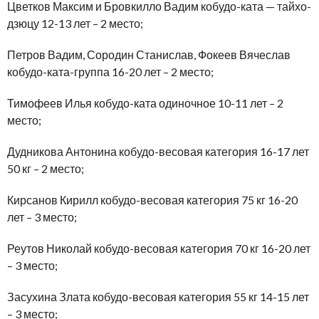
Цветков Максим и Бровкилло Вадим кобудо-ката — тайхо-
дзюцу 12-13 лет – 2 место;
Петров Вадим, Сородин Станислав, Фокеев Вячеслав
кобудо-ката-группа 16-20 лет – 2 место;
Тимофеев Илья кобудо-ката одиночное 10-11 лет – 2
место;
Дудникова Антонина кобудо-весовая категория 16-17 лет
50 кг – 2 место;
Кирсанов Кирилл кобудо-весовая категория 75 кг 16-20
лет – 3 место;
Реутов Николай кобудо-весовая категория 70 кг 16-20 лет
– 3 место;
Засухина Злата кобудо-весовая категория 55 кг 14-15 лет
– 3 место;