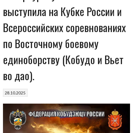
выступила на Кубке России и
Всероссийских соревнованиях
по Восточному боевому
единоборству (Кобудо и Вьет
во дао).
28.10.2025