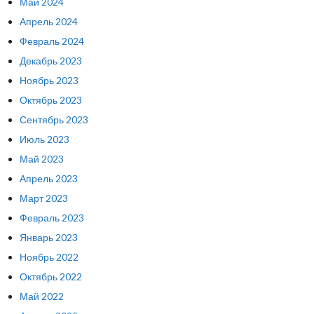
Май 2024
Апрель 2024
Февраль 2024
Декабрь 2023
Ноябрь 2023
Октябрь 2023
Сентябрь 2023
Июль 2023
Май 2023
Апрель 2023
Март 2023
Февраль 2023
Январь 2023
Ноябрь 2022
Октябрь 2022
Май 2022