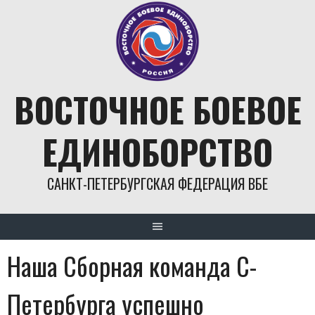
Skip
to
content
ВОСТОЧНОЕ БОЕВОЕ
ЕДИНОБОРСТВО
САНКТ-ПЕТЕРБУРГСКАЯ ФЕДЕРАЦИЯ ВБЕ
Наша Сборная команда С-
Петербурга успешно