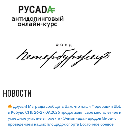
НОВОСТИ
Друзья! Мы рады сообщить Вам, что наши Федерации ВБЕ
и Кобудо СПб 26-27.09.2026 продолжают свое многолетнее и
успешное участие в проекте «Олимпиада народов Мира» с
проведением наших площадок спорта Восточное боевое