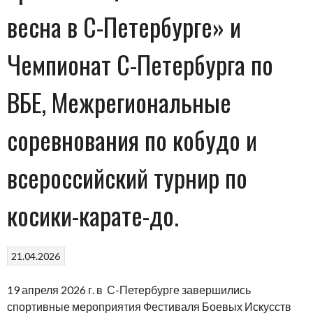
весна в С-Петербурге» и
Чемпионат С-Петербурга по
ВБЕ, Межрегиональные
соревнования по кобудо и
всероссийский турнир по
косики-карате-до.
21.04.2026
19 апреля 2026 г. в С-Петербурге завершились
спортивные мероприятия Фестиваля Боевых Искусств