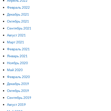
Апрель 2022
Февраль 2022
Декабрь 2021
Октябрь 2021
Сентябрь 2021
Август 2021
Март 2021
Февраль 2021
Январь 2021
Ноябрь 2020
Май 2020
Февраль 2020
Декабрь 2019
Октябрь 2019
Сентябрь 2019
Август 2019