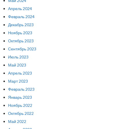
Май 2024
Апрель 2024
Февраль 2024
Декабрь 2023
Ноябрь 2023
Октябрь 2023
Сентябрь 2023
Июль 2023
Май 2023
Апрель 2023
Март 2023
Февраль 2023
Январь 2023
Ноябрь 2022
Октябрь 2022
Май 2022